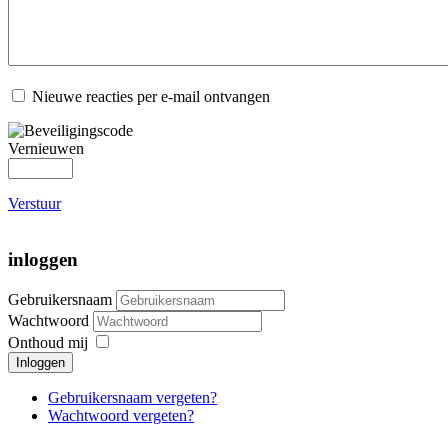
Nieuwe reacties per e-mail ontvangen
Vernieuwen
Verstuur
inloggen
Gebruikersnaam
Wachtwoord
Onthoud mij
Inloggen
Gebruikersnaam vergeten?
Wachtwoord vergeten?