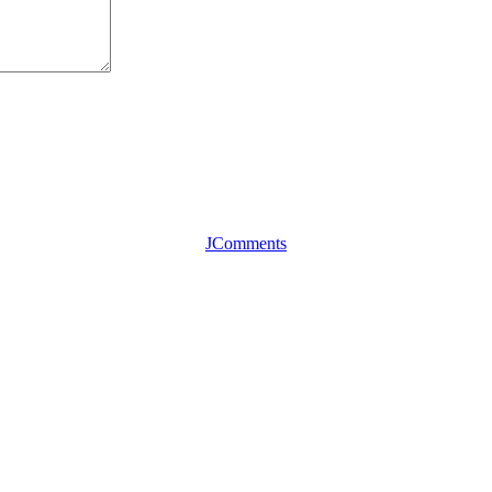
JComments