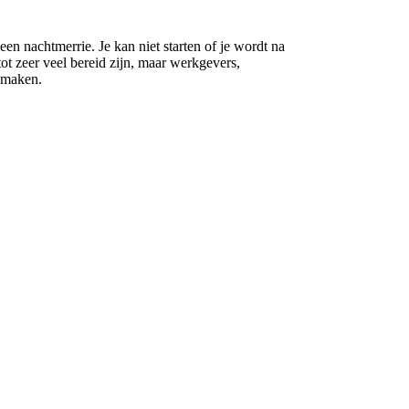
 nachtmerrie. Je kan niet starten of je wordt na
ot zeer veel bereid zijn, maar werkgevers,
n maken.