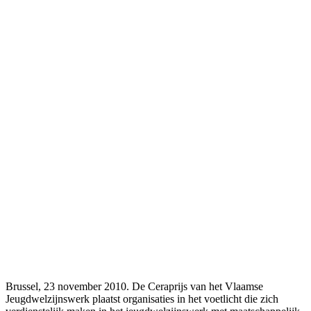
Brussel, 23 november 2010. De Ceraprijs van het Vlaamse
Jeugdwelzijnswerk plaatst organisaties in het voetlicht die zich